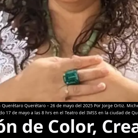
Querétaro Querétaro – 26 de mayo del 2025 Por Jorge Ortiz. Miche
o 17 de mayo a las 8 hrs en el Teatro del IMSS en la ciudad de Que
n de Color, Cre