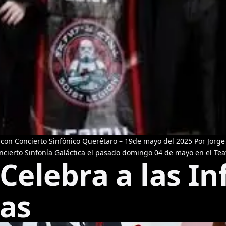
con Concierto Sinfónico Querétaro – 19de mayo del 2025 Por Jorge 
ncierto Sinfonía Galáctica el pasado domingo 04 de mayo en el Teat
Celebra a las In
as