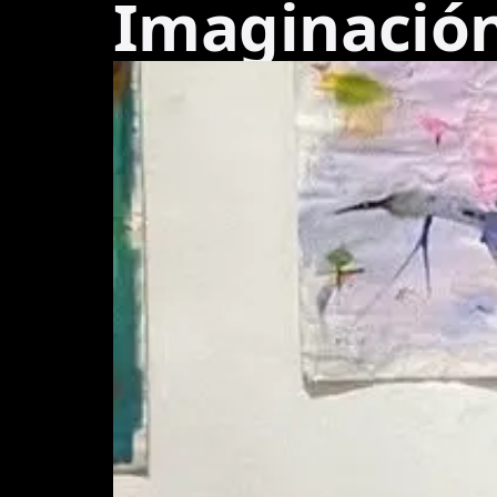
Imaginació