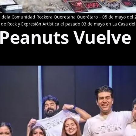
is dela Comunidad Rockera Queretana Querétaro – 05 de mayo del 20
s de Rock y Expresión Artística el pasado 03 de mayo en La Casa del
 Peanuts Vuelve