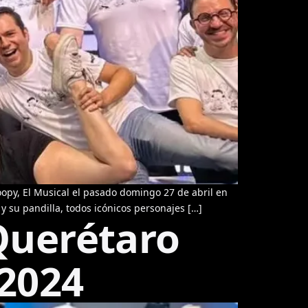
opy, El Musical el pasado domingo 27 de abril en
y su pandilla, todos icónicos personajes […]
Querétaro
 2024