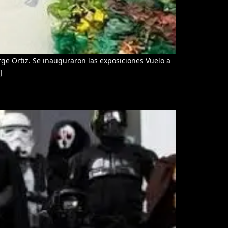
ge Ortiz. Se inauguraron las exposiciones Vuelo a
]