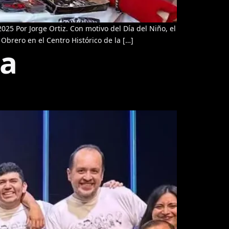
25 Por Jorge Ortiz. Con motivo del Día del Niño, el
 Obrero en el Centro Histórico de la […]
 a