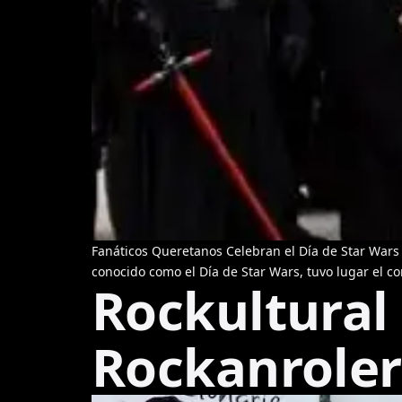
Fanáticos Queretanos Celebran el Día de Star Wars 
conocido como el Día de Star Wars, tuvo lugar el co
Rockultural 
Rockanroler