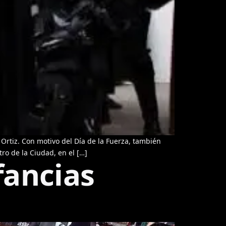
Ortiz. Con motivo del Día de la Fuerza, también
ro de la Ciudad, en el […]
fancias