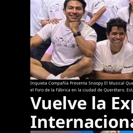
Inquieta Compañía Presenta Snoopy El Musical Quer
el Foro de la Fábrica en la ciudad de Querétaro. Es
Vuelve la E
Internaciona