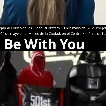
legan al Museo de la Ciudad Querétaro – 19de mayo del 2025 Por Jor
 04 de mayo en el Museo de la Ciudad, en el Centro Histórico de […
 Be With You