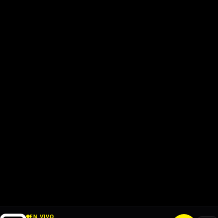
EN VIVO