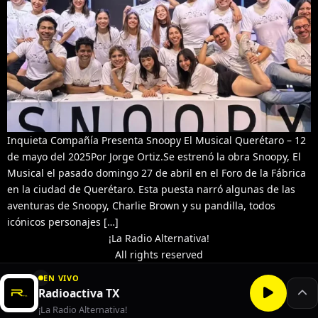
Inquieta Compañía Presenta Snoopy El Musical Querétaro – 12
de mayo del 2025Por Jorge Ortiz.Se estrenó la obra Snoopy, El
Musical el pasado domingo 27 de abril en el Foro de la Fábrica
en la ciudad de Querétaro. Esta puesta narró algunas de las
aventuras de Snoopy, Charlie Brown y su pandilla, todos
icónicos personajes […]
¡La Radio Alternativa!
All rights reserved
EN VIVO
Radioactiva TX
¡La Radio Alternativa!