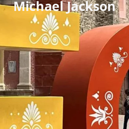
Michael Jackson